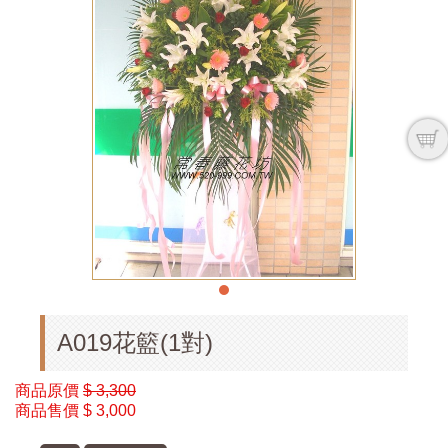
A019花籃(1對)
商品原價
$ 3,300
商品售價
$ 3,000